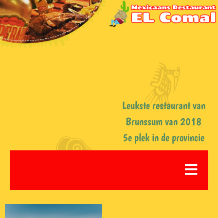
Leukste restaurant van
Brunssum van 2018
5e plek in de provincie